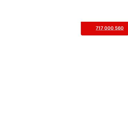
717 000 560