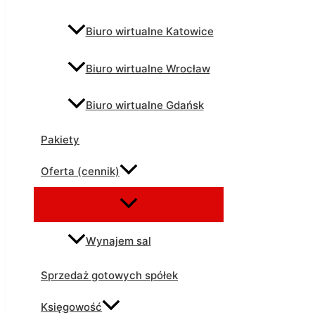
Biuro wirtualne Katowice
Biuro wirtualne Wrocław
Biuro wirtualne Gdańsk
Pakiety
Oferta (cennik)
Wynajem sal
Sprzedaż gotowych spółek
Księgowość