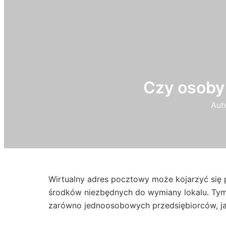
Czy osoby 
Aut
Wirtualny adres pocztowy może kojarzyć się 
środków niezbędnych do wymiany lokalu. Ty
zarówno jednoosobowych przedsiębiorców, jak