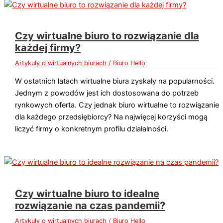
Czy wirtualne biuro to rozwiązanie dla
każdej firmy?
Artykuły o wirtualnych biurach
/
Biuro Hello
W ostatnich latach wirtualne biura zyskały na popularności.
Jednym z powodów jest ich dostosowana do potrzeb
rynkowych oferta. Czy jednak biuro wirtualne to rozwiązanie
dla każdego przedsiębiorcy? Na najwięcej korzyści mogą
liczyć firmy o konkretnym profilu działalności.
Czy wirtualne biuro to idealne
rozwiązanie na czas pandemii?
Artykuły o wirtualnych biurach
/
Biuro Hello