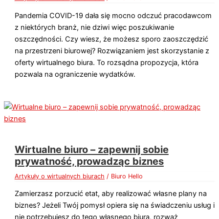
Pandemia COVID-19 dała się mocno odczuć pracodawcom
z niektórych branż, nie dziwi więc poszukiwanie
oszczędności. Czy wiesz, że możesz sporo zaoszczędzić
na przestrzeni biurowej? Rozwiązaniem jest skorzystanie z
oferty wirtualnego biura. To rozsądna propozycja, która
pozwala na ograniczenie wydatków.
Wirtualne biuro – zapewnij sobie
prywatność, prowadząc biznes
Artykuły o wirtualnych biurach
/
Biuro Hello
Zamierzasz porzucić etat, aby realizować własne plany na
biznes? Jeżeli Twój pomysł opiera się na świadczeniu usług i
nie potrzebujesz do tego własnego biura, rozważ