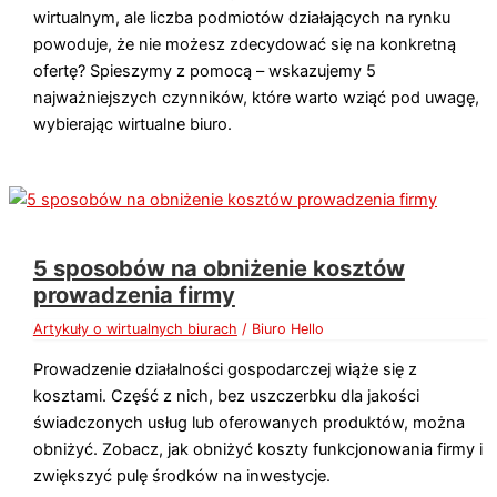
wirtualnym, ale liczba podmiotów działających na rynku
powoduje, że nie możesz zdecydować się na konkretną
ofertę? Spieszymy z pomocą – wskazujemy 5
najważniejszych czynników, które warto wziąć pod uwagę,
wybierając wirtualne biuro.
5 sposobów na obniżenie kosztów
prowadzenia firmy
Artykuły o wirtualnych biurach
/
Biuro Hello
Prowadzenie działalności gospodarczej wiąże się z
kosztami. Część z nich, bez uszczerbku dla jakości
świadczonych usług lub oferowanych produktów, można
obniżyć. Zobacz, jak obniżyć koszty funkcjonowania firmy i
zwiększyć pulę środków na inwestycje.