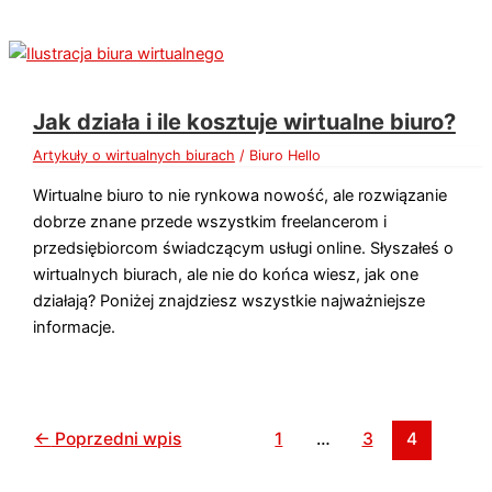
Jak działa i ile kosztuje wirtualne biuro?
Artykuły o wirtualnych biurach
/
Biuro Hello
Wirtualne biuro to nie rynkowa nowość, ale rozwiązanie
dobrze znane przede wszystkim freelancerom i
przedsiębiorcom świadczącym usługi online. Słyszałeś o
wirtualnych biurach, ale nie do końca wiesz, jak one
działają? Poniżej znajdziesz wszystkie najważniejsze
informacje.
←
Poprzedni wpis
1
…
3
4