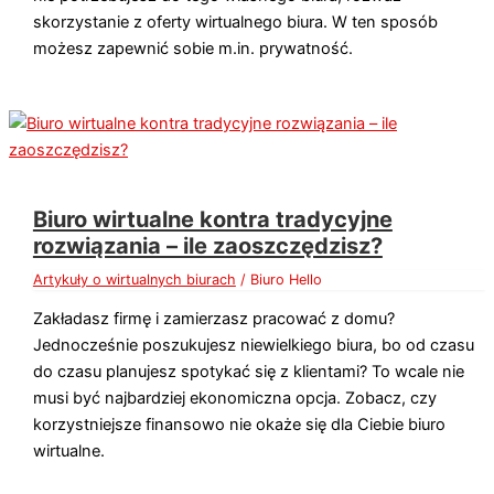
skorzystanie z oferty wirtualnego biura. W ten sposób
możesz zapewnić sobie m.in. prywatność.
Biuro wirtualne kontra tradycyjne
rozwiązania – ile zaoszczędzisz?
Artykuły o wirtualnych biurach
/
Biuro Hello
Zakładasz firmę i zamierzasz pracować z domu?
Jednocześnie poszukujesz niewielkiego biura, bo od czasu
do czasu planujesz spotykać się z klientami? To wcale nie
musi być najbardziej ekonomiczna opcja. Zobacz, czy
korzystniejsze finansowo nie okaże się dla Ciebie biuro
wirtualne.