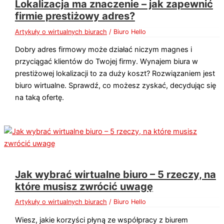
Lokalizacja ma znaczenie – jak zapewnić
firmie prestiżowy adres?
Artykuły o wirtualnych biurach
/
Biuro Hello
Dobry adres firmowy może działać niczym magnes i
przyciągać klientów do Twojej firmy. Wynajem biura w
prestiżowej lokalizacji to za duży koszt? Rozwiązaniem jest
biuro wirtualne. Sprawdź, co możesz zyskać, decydując się
na taką ofertę.
Jak wybrać wirtualne biuro – 5 rzeczy, na
które musisz zwrócić uwagę
Artykuły o wirtualnych biurach
/
Biuro Hello
Wiesz, jakie korzyści płyną ze współpracy z biurem