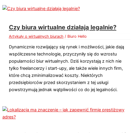
Czy biura wirtualne działają legalnie?
Artykuły o wirtualnych biurach
/
Biuro Hello
Dynamicznie rozwijający się rynek i możliwości, jakie dają
współczesne technologie, przyczyniły się do wzrostu
popularności biur wirtualnych. Dziś korzystają z nich nie
tylko freelancerzy i start-upy, ale także wiele innych firm,
które chcą zminimalizować koszty. Niektórych
przedsiębiorców przed skorzystaniem z tej usługi
powstrzymują jednak wątpliwości co do jej legalności.